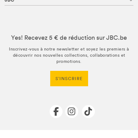
Yes! Recevez 5 € de réduction sur JBC.be
Inscrivez-vous à notre newsletter et soyez les premiers à
découvrir nos nouvelles collections, collaborations et
promotions.
S’INSCRIRE