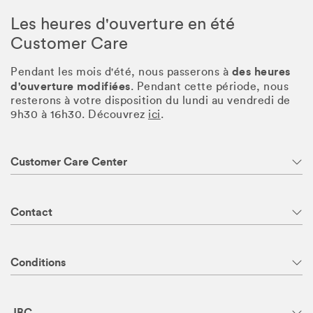
Les heures d'ouverture en été
Customer Care
des heures
Pendant les mois d'été, nous passerons à
d'ouverture modifiées
. Pendant cette période, nous
resterons à votre disposition du lundi au vendredi de
9h30 à 16h30. Découvrez
ici
.
Customer Care Center
Contact
Conditions
JBC