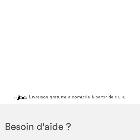
Livraison gratuite à domicile à partir de 50 €
Besoin d'aide ?