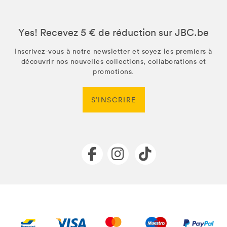
Yes! Recevez 5 € de réduction sur JBC.be
Inscrivez-vous à notre newsletter et soyez les premiers à
découvrir nos nouvelles collections, collaborations et
promotions.
S’INSCRIRE