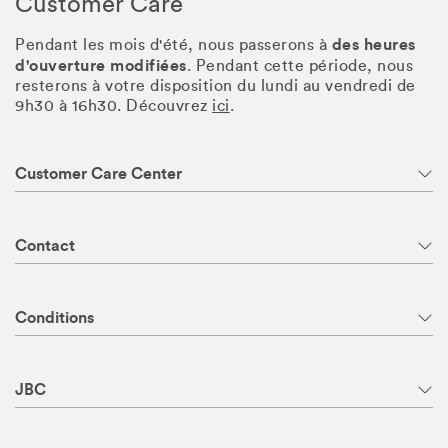
Customer Care
des heures
Pendant les mois d'été, nous passerons à
d'ouverture modifiées
. Pendant cette période, nous
resterons à votre disposition du lundi au vendredi de
9h30 à 16h30. Découvrez
ici
.
Customer Care Center
Contact
Conditions
JBC