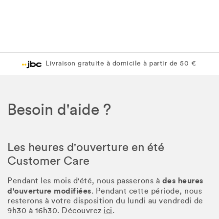
Livraison gratuite à domicile à partir de 50 €
Besoin d'aide ?
Les heures d'ouverture en été
Customer Care
des heures
Pendant les mois d'été, nous passerons à
d'ouverture modifiées
. Pendant cette période, nous
resterons à votre disposition du lundi au vendredi de
9h30 à 16h30. Découvrez
ici
.