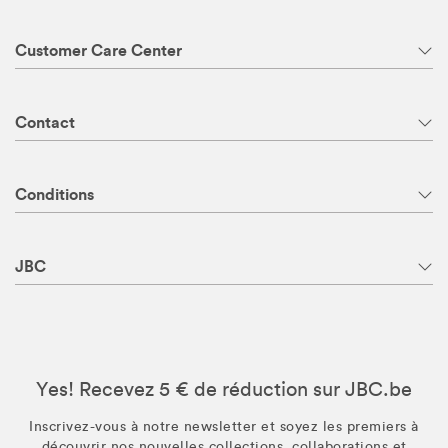
Customer Care Center
Contact
Conditions
JBC
Yes! Recevez 5 € de réduction sur JBC.be
Inscrivez-vous à notre newsletter et soyez les premiers à
découvrir nos nouvelles collections, collaborations et