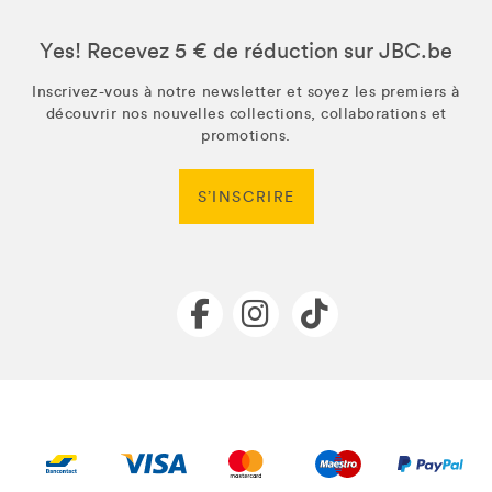
Yes! Recevez 5 € de réduction sur JBC.be
Inscrivez-vous à notre newsletter et soyez les premiers à
découvrir nos nouvelles collections, collaborations et
promotions.
S’INSCRIRE