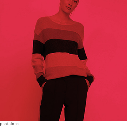
pantalons