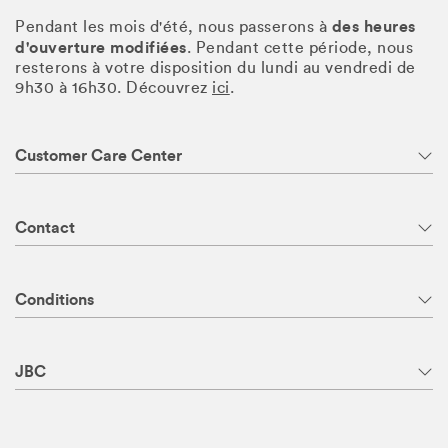
des heures
Pendant les mois d'été, nous passerons à
d'ouverture modifiées
. Pendant cette période, nous
resterons à votre disposition du lundi au vendredi de
9h30 à 16h30. Découvrez
ici
.
Customer Care Center
Contact
Conditions
JBC