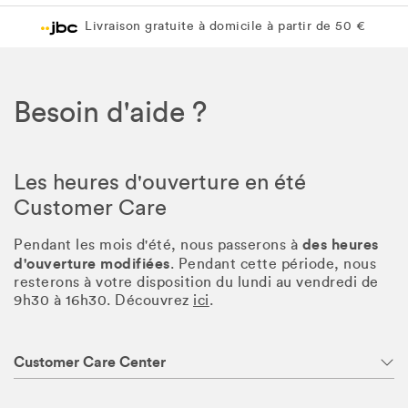
Livraison gratuite à domicile à partir de 50 €
Besoin d'aide ?
Les heures d'ouverture en été
Customer Care
des heures
Pendant les mois d'été, nous passerons à
d'ouverture modifiées
. Pendant cette période, nous
resterons à votre disposition du lundi au vendredi de
9h30 à 16h30. Découvrez
ici
.
Customer Care Center