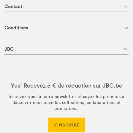
Contact
Conditions
JBC
Yes! Recevez 5 € de réduction sur JBC.be
Inscrivez-vous à notre newsletter et soyez les premiers à
découvrir nos nouvelles collections, collaborations et
promotions.
S’INSCRIRE