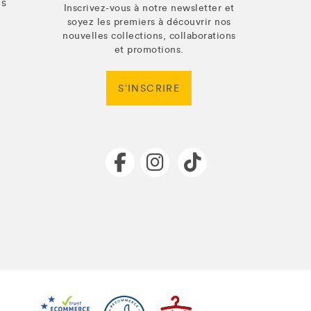
us
Inscrivez-vous à notre newsletter et
soyez les premiers à découvrir nos
nouvelles collections, collaborations
et promotions.
S’INSCRIRE