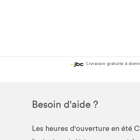
Livraison gratuite à domic
Besoin d'aide ?
Les heures d'ouverture en été 