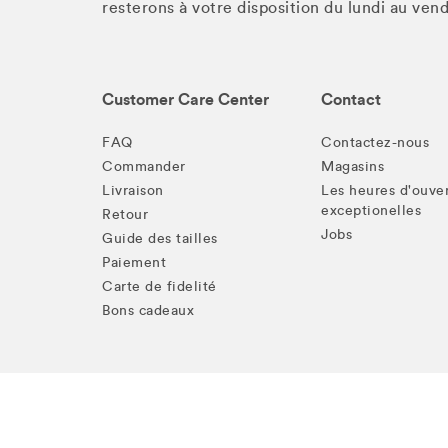
resterons à votre disposition du lundi au ve
Customer Care Center
Contact
FAQ
Contactez-nous
Commander
Magasins
Livraison
Les heures d'ouve
exceptionelles
Retour
Jobs
Guide des tailles
Paiement
Carte de fidelité
Bons cadeaux