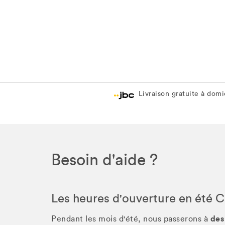
Livraison gratuite à domic
Besoin d'aide ?
Les heures d'ouverture en été 
des
Pendant les mois d'été, nous passerons à