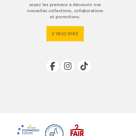
soyez les premiers à découvrir nos
nouvelles collections, collaborations
et promotions.
S’INSCRIRE