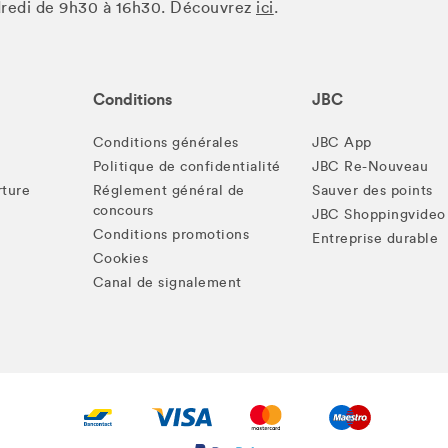
ndredi de 9h30 à 16h30. Découvrez
ici
.
Conditions
JBC
Conditions générales
JBC App
Politique de confidentialité
JBC Re-Nouveau
rture
Réglement général de
Sauver des points
concours
JBC Shoppingvideo
Conditions promotions
Entreprise durable
Cookies
Canal de signalement