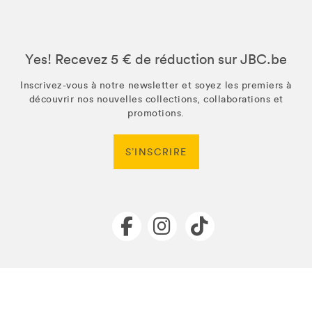
Yes! Recevez 5 € de réduction sur JBC.be
Inscrivez-vous à notre newsletter et soyez les premiers à
découvrir nos nouvelles collections, collaborations et
promotions.
S’INSCRIRE