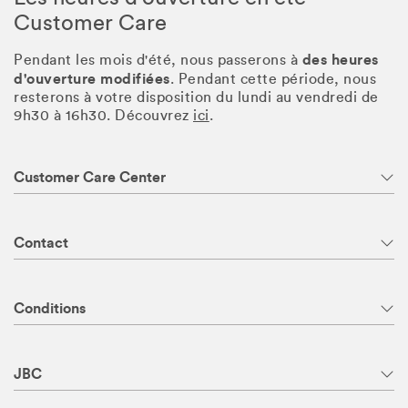
Customer Care
des heures
Pendant les mois d'été, nous passerons à
d'ouverture modifiées
. Pendant cette période, nous
resterons à votre disposition du lundi au vendredi de
9h30 à 16h30. Découvrez
ici
.
Customer Care Center
Contact
Conditions
JBC