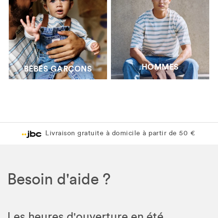
HOMMES
BÉBÉS GARÇONS
Livraison gratuite à domicile à partir de 50 €
Besoin d'aide ?
Les heures d'ouverture en été