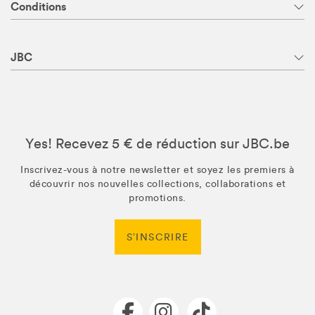
Conditions
JBC
Yes! Recevez 5 € de réduction sur JBC.be
Inscrivez-vous à notre newsletter et soyez les premiers à
découvrir nos nouvelles collections, collaborations et
promotions.
S’INSCRIRE