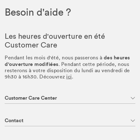
Besoin d'aide ?
Les heures d'ouverture en été
Customer Care
des heures
Pendant les mois d'été, nous passerons à
d'ouverture modifiées
. Pendant cette période, nous
resterons à votre disposition du lundi au vendredi de
9h30 à 16h30. Découvrez
ici
.
Customer Care Center
Contact