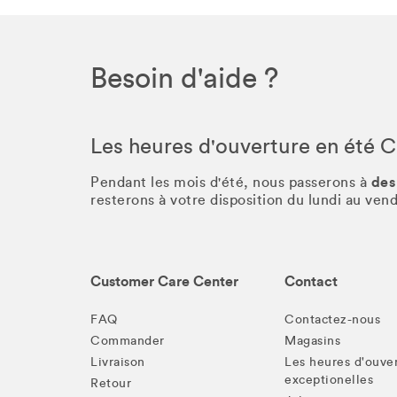
Besoin d'aide ?
Les heures d'ouverture en été 
des
Pendant les mois d'été, nous passerons à
resterons à votre disposition du lundi au ve
Customer Care Center
Contact
FAQ
Contactez-nous
Commander
Magasins
Livraison
Les heures d'ouve
exceptionelles
Retour