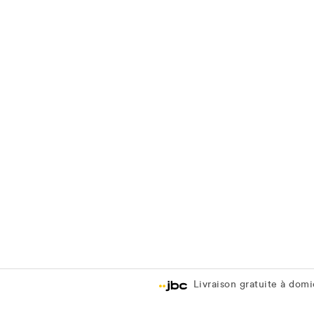
Livraison gratuite à domic