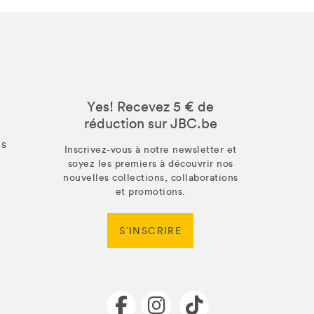
Yes! Recevez 5 € de
réduction sur JBC.be
us
Inscrivez-vous à notre newsletter et
soyez les premiers à découvrir nos
nouvelles collections, collaborations
et promotions.
S’INSCRIRE