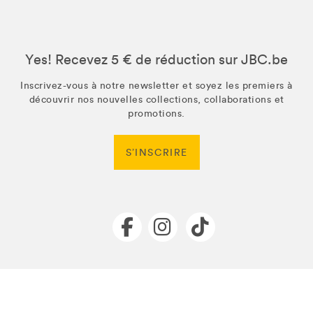
Yes! Recevez 5 € de réduction sur JBC.be
Inscrivez-vous à notre newsletter et soyez les premiers à
découvrir nos nouvelles collections, collaborations et
promotions.
S’INSCRIRE