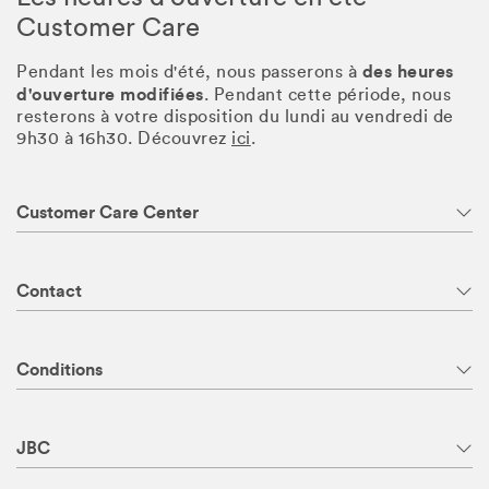
Customer Care
des heures
Pendant les mois d'été, nous passerons à
d'ouverture modifiées
. Pendant cette période, nous
resterons à votre disposition du lundi au vendredi de
9h30 à 16h30. Découvrez
ici
.
Customer Care Center
Contact
Conditions
JBC