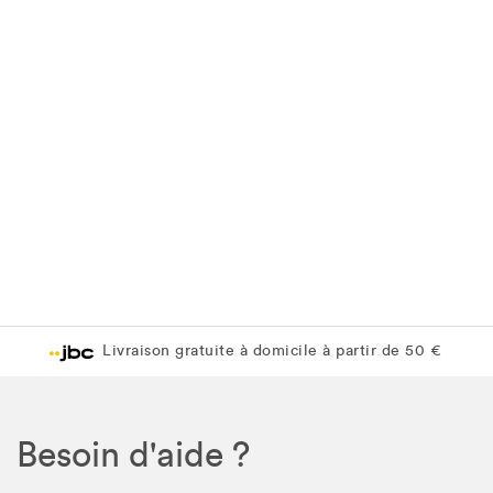
Livraison gratuite à domicile à partir de 50 €
Besoin d'aide ?