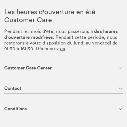
Les heures d'ouverture en été
Customer Care
des heures
Pendant les mois d'été, nous passerons à
d'ouverture modifiées
. Pendant cette période, nous
resterons à votre disposition du lundi au vendredi de
9h30 à 16h30. Découvrez
ici
.
Customer Care Center
Contact
Conditions