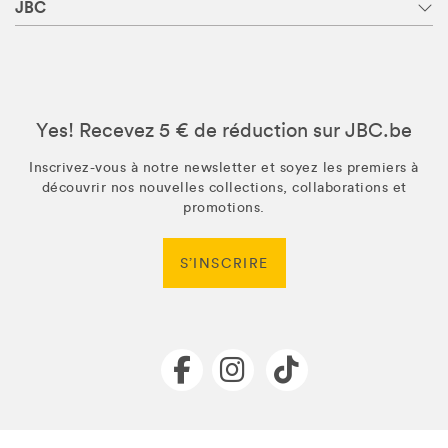
JBC
Yes! Recevez 5 € de réduction sur JBC.be
Inscrivez-vous à notre newsletter et soyez les premiers à
découvrir nos nouvelles collections, collaborations et
promotions.
S’INSCRIRE