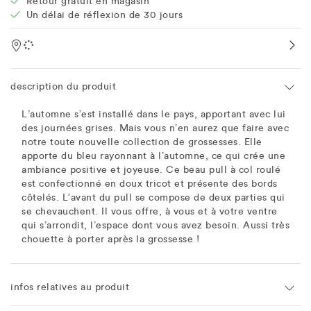
Retour gratuit en magasin
Un délai de réflexion de 30 jours
Location
description du produit
L’automne s’est installé dans le pays, apportant avec lui
des journées grises. Mais vous n’en aurez que faire avec
notre toute nouvelle collection de grossesses. Elle
apporte du bleu rayonnant à l’automne, ce qui crée une
ambiance positive et joyeuse. Ce beau pull à col roulé
est confectionné en doux tricot et présente des bords
côtelés. L’avant du pull se compose de deux parties qui
se chevauchent. Il vous offre, à vous et à votre ventre
qui s’arrondit, l’espace dont vous avez besoin. Aussi très
chouette à porter après la grossesse !
infos relatives au produit