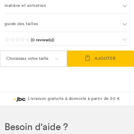
matière et entretien
guide des tailles
(0 review(s))
Choisissez votre taille
AJOUTER
Livraison gratuite à domicile à partir de 50 €
Besoin d'aide ?