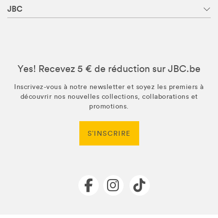
JBC
Yes! Recevez 5 € de réduction sur JBC.be
Inscrivez-vous à notre newsletter et soyez les premiers à
découvrir nos nouvelles collections, collaborations et
promotions.
S’INSCRIRE