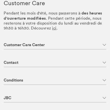
Customer Care
des heures
Pendant les mois d'été, nous passerons à
d'ouverture modifiées
. Pendant cette période, nous
resterons à votre disposition du lundi au vendredi de
9h30 à 16h30. Découvrez
ici
.
Customer Care Center
Contact
Conditions
JBC