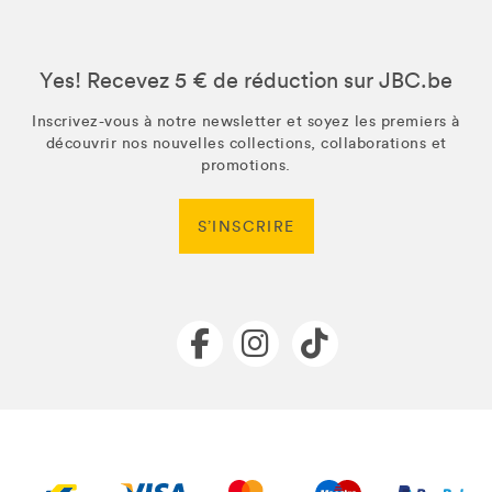
Yes! Recevez 5 € de réduction sur JBC.be
Inscrivez-vous à notre newsletter et soyez les premiers à
découvrir nos nouvelles collections, collaborations et
promotions.
S’INSCRIRE