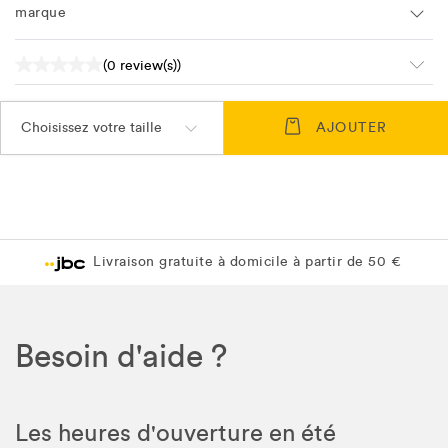
marque
(0 review(s))
Choisissez votre taille
AJOUTER
Livraison gratuite à domicile à partir de 50 €
Besoin d'aide ?
Les heures d'ouverture en été