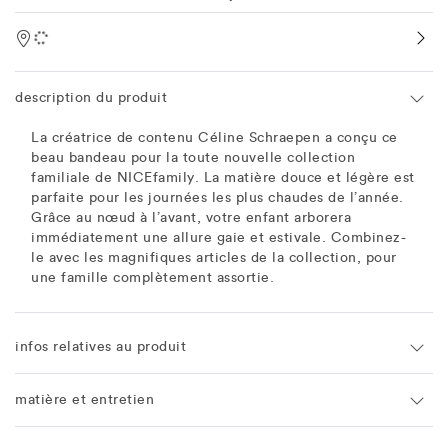
Location
description du produit
La créatrice de contenu Céline Schraepen a conçu ce
beau bandeau pour la toute nouvelle collection
familiale de NICEfamily. La matière douce et légère est
parfaite pour les journées les plus chaudes de l’année.
Grâce au nœud à l’avant, votre enfant arborera
immédiatement une allure gaie et estivale. Combinez-
le avec les magnifiques articles de la collection, pour
une famille complètement assortie.
infos relatives au produit
matière et entretien