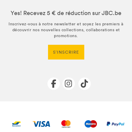
Yes! Recevez 5 € de réduction sur JBC.be
Inscrivez-vous à notre newsletter et soyez les premiers à
découvrir nos nouvelles collections, collaborations et
promotions.
S’INSCRIRE