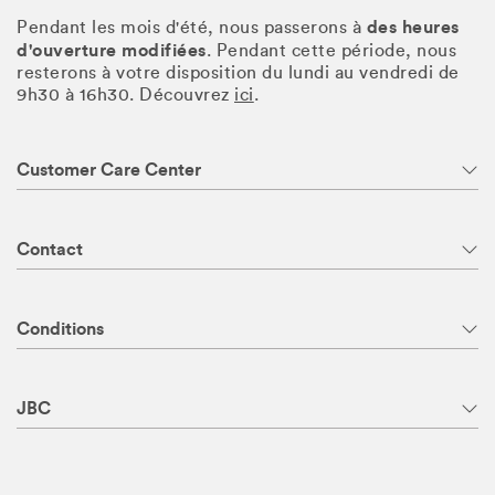
des heures
Pendant les mois d'été, nous passerons à
d'ouverture modifiées
. Pendant cette période, nous
resterons à votre disposition du lundi au vendredi de
9h30 à 16h30. Découvrez
ici
.
Customer Care Center
Contact
Conditions
JBC