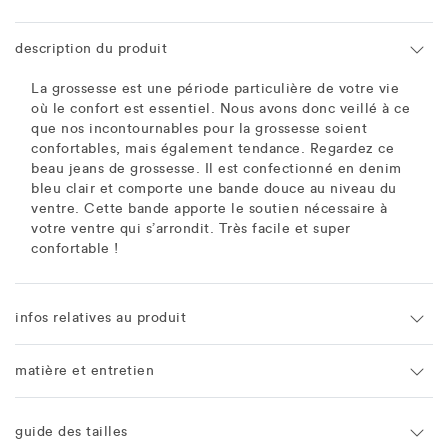
description du produit
La grossesse est une période particulière de votre vie
où le confort est essentiel. Nous avons donc veillé à ce
que nos incontournables pour la grossesse soient
confortables, mais également tendance. Regardez ce
beau jeans de grossesse. Il est confectionné en denim
bleu clair et comporte une bande douce au niveau du
ventre. Cette bande apporte le soutien nécessaire à
votre ventre qui s’arrondit. Très facile et super
confortable !
infos relatives au produit
matière et entretien
guide des tailles