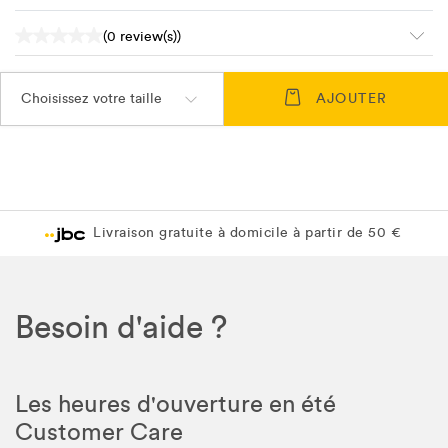
(0 review(s))
Choisissez votre taille
AJOUTER
Livraison gratuite à domicile à partir de 50 €
Besoin d'aide ?
Les heures d'ouverture en été
Customer Care