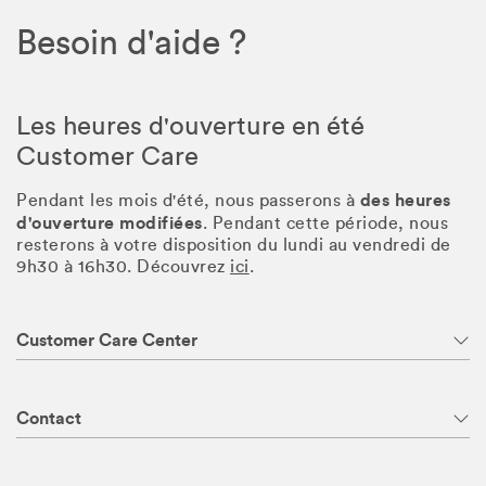
Besoin d'aide ?
Les heures d'ouverture en été
Customer Care
des heures
Pendant les mois d'été, nous passerons à
d'ouverture modifiées
. Pendant cette période, nous
resterons à votre disposition du lundi au vendredi de
9h30 à 16h30. Découvrez
ici
.
Customer Care Center
Contact