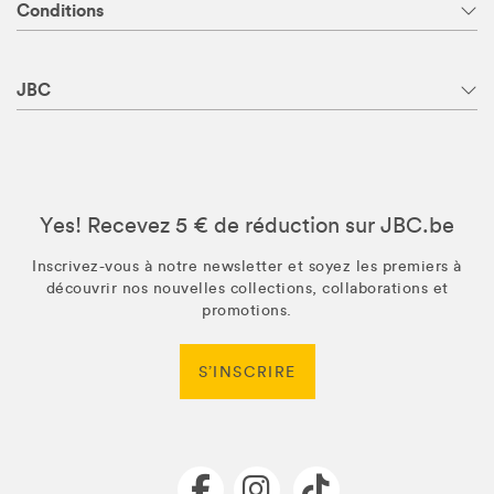
Conditions
JBC
Yes! Recevez 5 € de réduction sur JBC.be
Inscrivez-vous à notre newsletter et soyez les premiers à
découvrir nos nouvelles collections, collaborations et
promotions.
S’INSCRIRE