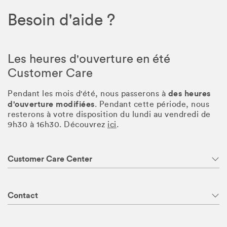
Besoin d'aide ?
Les heures d'ouverture en été
Customer Care
des heures
Pendant les mois d'été, nous passerons à
d'ouverture modifiées
. Pendant cette période, nous
resterons à votre disposition du lundi au vendredi de
9h30 à 16h30. Découvrez
ici
.
Customer Care Center
Contact