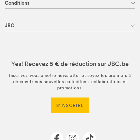
Conditions
JBC
Yes! Recevez 5 € de réduction sur JBC.be
Inscrivez-vous à notre newsletter et soyez les premiers à
découvrir nos nouvelles collections, collaborations et
promotions.
S’INSCRIRE