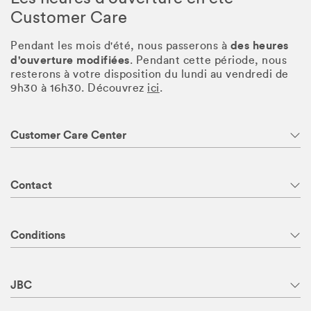
Customer Care
des heures
Pendant les mois d'été, nous passerons à
d'ouverture modifiées
. Pendant cette période, nous
resterons à votre disposition du lundi au vendredi de
9h30 à 16h30. Découvrez
ici
.
Customer Care Center
Contact
Conditions
JBC