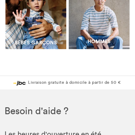
HOMMES
BÉBÉS GARÇONS
Livraison gratuite à domicile à partir de 50 €
Besoin d'aide ?
Les heures d'ouverture en été