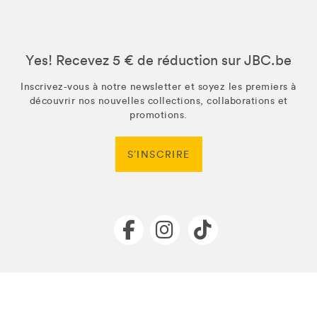
Yes! Recevez 5 € de réduction sur JBC.be
Inscrivez-vous à notre newsletter et soyez les premiers à
découvrir nos nouvelles collections, collaborations et
promotions.
S’INSCRIRE