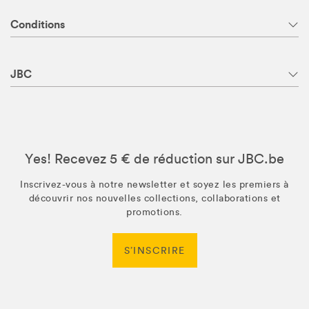
Conditions
JBC
Yes! Recevez 5 € de réduction sur JBC.be
Inscrivez-vous à notre newsletter et soyez les premiers à
découvrir nos nouvelles collections, collaborations et
promotions.
S’INSCRIRE