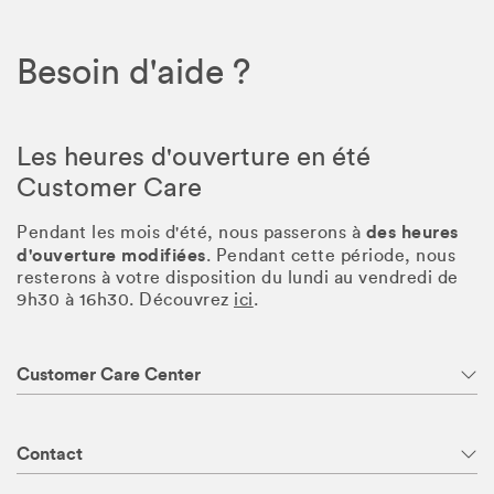
Besoin d'aide ?
Les heures d'ouverture en été
Customer Care
des heures
Pendant les mois d'été, nous passerons à
d'ouverture modifiées
. Pendant cette période, nous
resterons à votre disposition du lundi au vendredi de
9h30 à 16h30. Découvrez
ici
.
Customer Care Center
Contact