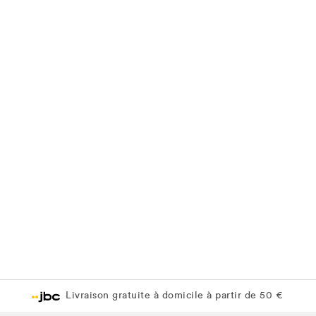
Livraison gratuite à domicile à partir de 50 €