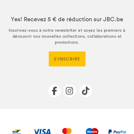
Yes! Recevez 5 € de réduction sur JBC.be
Inscrivez-vous à notre newsletter et soyez les premiers à
découvrir nos nouvelles collections, collaborations et
promotions.
S’INSCRIRE