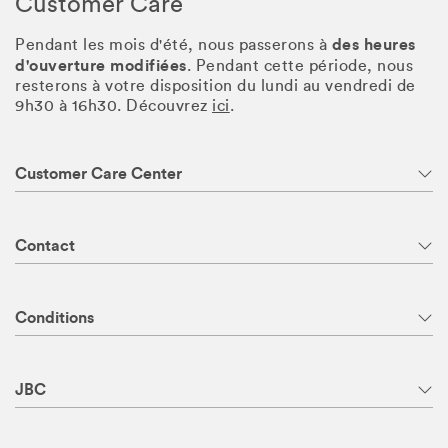
Customer Care
des heures
Pendant les mois d'été, nous passerons à
d'ouverture modifiées
. Pendant cette période, nous
resterons à votre disposition du lundi au vendredi de
9h30 à 16h30. Découvrez
ici
.
Customer Care Center
Contact
Conditions
JBC