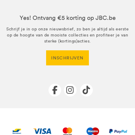
Yes! Ontvang €5 korting op JBC.be
Schrijf je in op onze nieuwsbrief, zo ben je altijd als eerste
op de hoogte van de mooiste collecties en profiteer je van
sterke (kortings)acties.
INSCHRIJVEN