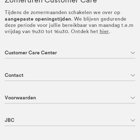
Tijdens de zomermaanden schakelen we over op
aangepaste openingstijden
. We blijven gedurende
deze periode voor jullie bereikbaar van maandag t.e.m
vrijdag van 9u30 tot 16u30. Ontdek het
hier
.
Customer Care Center
Contact
Voorwaarden
JBC