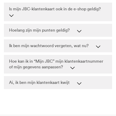
Is mijn JBC-klantenkaart ook in de e-shop geldig?
Hoelang zijn mijn punten geldig?
Ik ben mijn wachtwoord vergeten, wat nu?
Hoe kan ik in “Mijn JBC” mijn klantenkaartnummer
of mijn gegevens aanpassen?
Ai, ik ben mijn klantenkaart kwijt