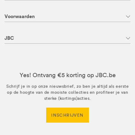
Voorwaarden
JBC
Yes! Ontvang €5 korting op JBC.be
Schrijf je in op onze nieuwsbrief, zo ben je altijd als eerste
op de hoogte van de mooiste collecties en profiteer je van
sterke (kortings)acties.
INSCHRIJVEN