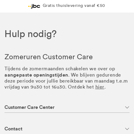
Gratis thuislevering vanaf €50
Hulp nodig?
Zomeruren Customer Care
Tijdens de zomermaanden schakelen we over op
aangepaste openingstijden
. We blijven gedurende
deze periode voor jullie bereikbaar van maandag t.e.m
vrijdag van 9u30 tot 16u30. Ontdek het
hier
.
Customer Care Center
Contact