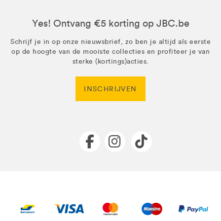
Yes! Ontvang €5 korting op JBC.be
Schrijf je in op onze nieuwsbrief, zo ben je altijd als eerste
op de hoogte van de mooiste collecties en profiteer je van
sterke (kortings)acties.
INSCHRIJVEN