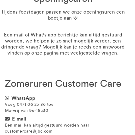
Tijdens feestdagen passen we onze openingsuren een
beetje aan 💛
Een mail of What's app berichtje kan altijd gestuurd
worden, we helpen je zo snel mogelijk verder. Een
dringende vraag? Mogelijk kan je reeds een antwoord
vinden op onze pagina met veelgestelde vragen.
Zomeruren Customer Care
WhatsApp
Voeg 0471 06 25 36 toe
Ma-vrij van 9u-16u30
E-mail
Een mail kan altijd gestuurd worden naar
customercare@jbc.com