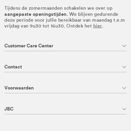
Tijdens de zomermaanden schakelen we over op
aangepaste openingstijden
. We blijven gedurende
deze periode voor jullie bereikbaar van maandag t.e.m
vrijdag van 9u30 tot 16u30. Ontdek het
hier
.
Customer Care Center
Contact
Voorwaarden
JBC