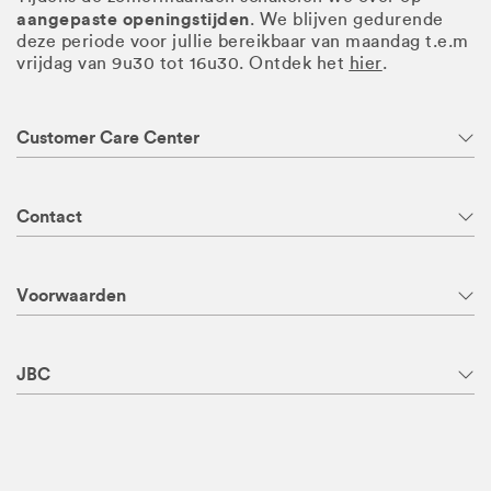
aangepaste openingstijden
. We blijven gedurende
deze periode voor jullie bereikbaar van maandag t.e.m
vrijdag van 9u30 tot 16u30. Ontdek het
hier
.
Customer Care Center
Contact
Voorwaarden
JBC