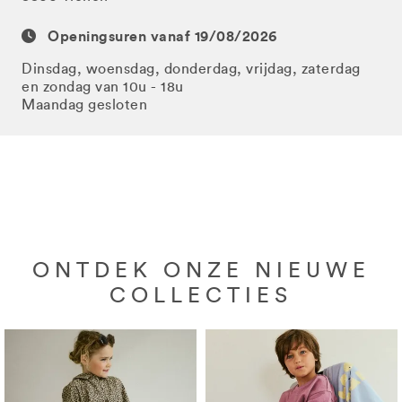
Openingsuren vanaf 19/08/2026
Dinsdag, woensdag, donderdag, vrijdag, zaterdag
en zondag van 10u - 18u
Maandag gesloten
ONTDEK ONZE NIEUWE
COLLECTIES