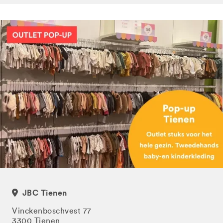
JBC Tienen
Vinckenboschvest 77
3300 Tienen