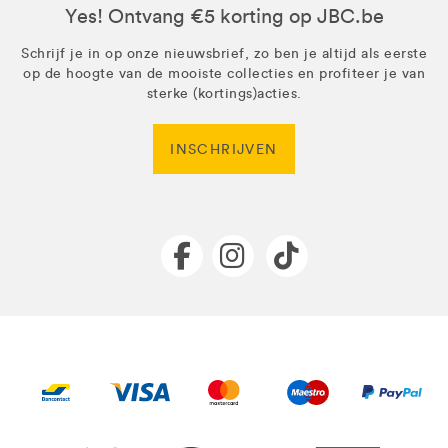
Yes! Ontvang €5 korting op JBC.be
Schrijf je in op onze nieuwsbrief, zo ben je altijd als eerste
op de hoogte van de mooiste collecties en profiteer je van
sterke (kortings)acties.
INSCHRIJVEN