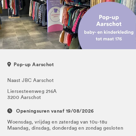
Pop-up Aarschot
Naast JBC Aarschot
Liersesteenweg 216A
3200 Aarschot
Openingsuren vanaf 19/08/2026
Woensdag, vrijdag en zaterdag van 10u-18u
Maandag, dinsdag, donderdag en zondag gesloten