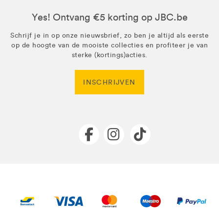
Yes! Ontvang €5 korting op JBC.be
Schrijf je in op onze nieuwsbrief, zo ben je altijd als eerste
op de hoogte van de mooiste collecties en profiteer je van
sterke (kortings)acties.
INSCHRIJVEN