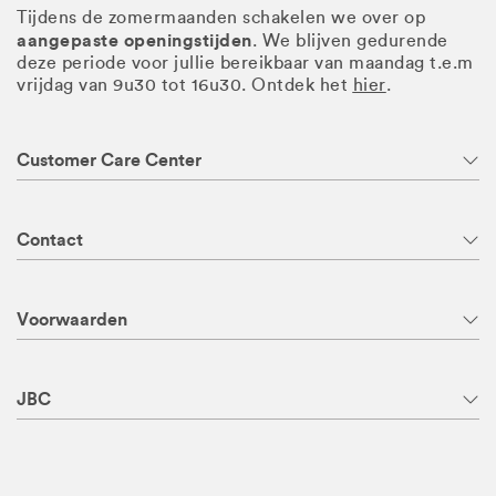
Tijdens de zomermaanden schakelen we over op
aangepaste openingstijden
. We blijven gedurende
deze periode voor jullie bereikbaar van maandag t.e.m
vrijdag van 9u30 tot 16u30. Ontdek het
hier
.
Customer Care Center
Contact
Voorwaarden
JBC