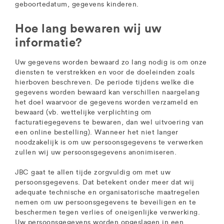
geboortedatum, gegevens kinderen.
Hoe lang bewaren wij uw
informatie?
Uw gegevens worden bewaard zo lang nodig is om onze
diensten te verstrekken en voor de doeleinden zoals
hierboven beschreven. De periode tijdens welke die
gegevens worden bewaard kan verschillen naargelang
het doel waarvoor de gegevens worden verzameld en
bewaard (vb. wettelijke verplichting om
facturatiegegevens te bewaren, dan wel uitvoering van
een online bestelling). Wanneer het niet langer
noodzakelijk is om uw persoonsgegevens te verwerken
zullen wij uw persoonsgegevens anonimiseren.
JBC gaat te allen tijde zorgvuldig om met uw
persoonsgegevens. Dat betekent onder meer dat wij
adequate technische en organisatorische maatregelen
nemen om uw persoonsgegevens te beveiligen en te
beschermen tegen verlies of oneigenlijke verwerking.
Uw persoonsgegevens worden opgeslagen in een