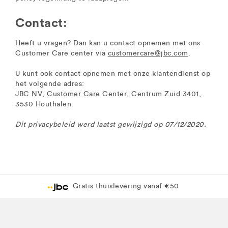
Contact:
Heeft u vragen? Dan kan u contact opnemen met ons
Customer Care center via
customercare@jbc.com
.
U kunt ook contact opnemen met onze klantendienst op
het volgende adres:
JBC NV, Customer Care Center, Centrum Zuid 3401,
3530 Houthalen.
Dit privacybeleid werd laatst gewijzigd op 07/12/2020.
Gratis thuislevering vanaf €50