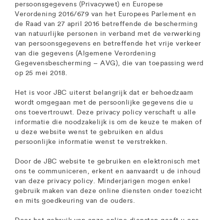
persoonsgegevens (Privacywet) en Europese
Verordening 2016/679 van het Europees Parlement en
de Raad van 27 april 2016 betreffende de bescherming
van natuurlijke personen in verband met de verwerking
van persoonsgegevens en betreffende het vrije verkeer
van die gegevens (Algemene Verordening
Gegevensbescherming – AVG), die van toepassing werd
op 25 mei 2018.
Het is voor JBC uiterst belangrijk dat er behoedzaam
wordt omgegaan met de persoonlijke gegevens die u
ons toevertrouwt. Deze privacy policy verschaft u alle
informatie die noodzakelijk is om de keuze te maken of
u deze website wenst te gebruiken en aldus
persoonlijke informatie wenst te verstrekken.
Door de JBC website te gebruiken en elektronisch met
ons te communiceren, erkent en aanvaardt u de inhoud
van deze privacy policy. Minderjarigen mogen enkel
gebruik maken van deze online diensten onder toezicht
en mits goedkeuring van de ouders.