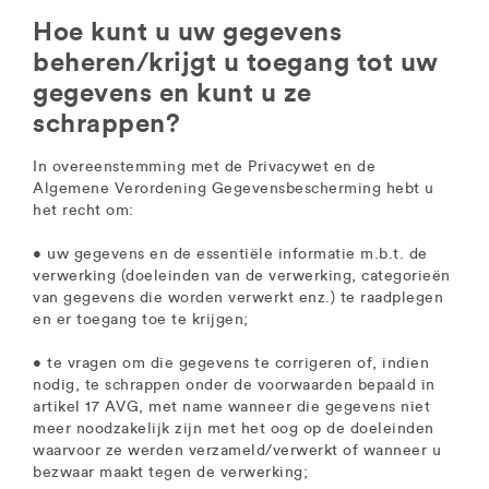
Hoe kunt u uw gegevens
beheren/krijgt u toegang tot uw
gegevens en kunt u ze
schrappen?
In overeenstemming met de Privacywet en de
Algemene Verordening Gegevensbescherming hebt u
het recht om:
• uw gegevens en de essentiële informatie m.b.t. de
verwerking (doeleinden van de verwerking, categorieën
van gegevens die worden verwerkt enz.) te raadplegen
en er toegang toe te krijgen;
• te vragen om die gegevens te corrigeren of, indien
nodig, te schrappen onder de voorwaarden bepaald in
artikel 17 AVG, met name wanneer die gegevens niet
meer noodzakelijk zijn met het oog op de doeleinden
waarvoor ze werden verzameld/verwerkt of wanneer u
bezwaar maakt tegen de verwerking;