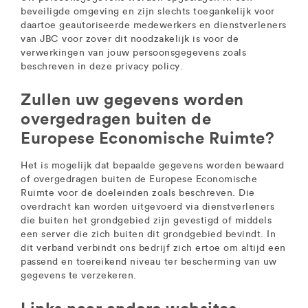
beveiligde omgeving en zijn slechts toegankelijk voor
daartoe geautoriseerde medewerkers en dienstverleners
van JBC voor zover dit noodzakelijk is voor de
verwerkingen van jouw persoonsgegevens zoals
beschreven in deze privacy policy.
Zullen uw gegevens worden
overgedragen buiten de
Europese Economische Ruimte?
Het is mogelijk dat bepaalde gegevens worden bewaard
of overgedragen buiten de Europese Economische
Ruimte voor de doeleinden zoals beschreven. Die
overdracht kan worden uitgevoerd via dienstverleners
die buiten het grondgebied zijn gevestigd of middels
een server die zich buiten dit grondgebied bevindt. In
dit verband verbindt ons bedrijf zich ertoe om altijd een
passend en toereikend niveau ter bescherming van uw
gegevens te verzekeren.