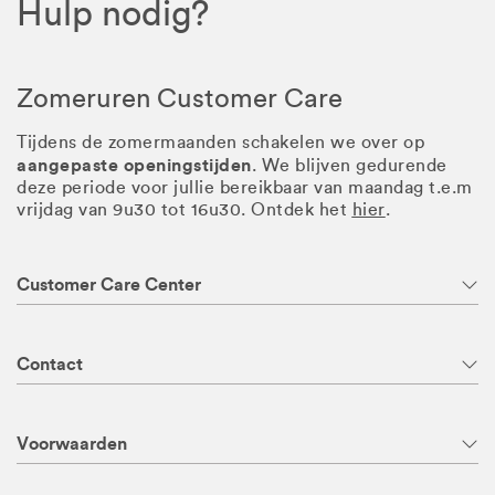
Hulp nodig?
Zomeruren Customer Care
Tijdens de zomermaanden schakelen we over op
aangepaste openingstijden
. We blijven gedurende
deze periode voor jullie bereikbaar van maandag t.e.m
vrijdag van 9u30 tot 16u30. Ontdek het
hier
.
Customer Care Center
Contact
Voorwaarden