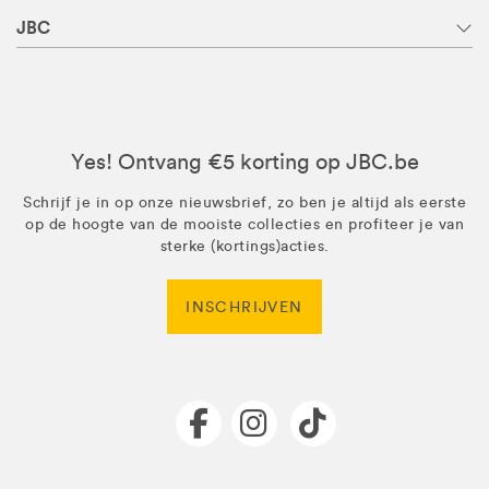
JBC
Yes! Ontvang €5 korting op JBC.be
Schrijf je in op onze nieuwsbrief, zo ben je altijd als eerste
op de hoogte van de mooiste collecties en profiteer je van
sterke (kortings)acties.
INSCHRIJVEN