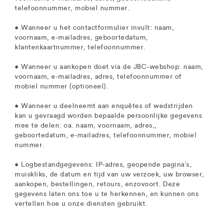
telefoonnummer, mobiel nummer.
• Wanneer u het contactformulier invult: naam,
voornaam, e-mailadres, geboortedatum,
klantenkaartnummer, telefoonnummer.
• Wanneer u aankopen doet via de JBC-webshop: naam,
voornaam, e-mailadres, adres, telefoonnummer of
mobiel nummer (optioneel).
• Wanneer u deelneemt aan enquêtes of wedstrijden
kan u gevraagd worden bepaalde persoonlijke gegevens
mee te delen: oa. naam, voornaam, adres,,
geboortedatum, e-mailadres, telefoonnummer, mobiel
nummer.
• Logbestandgegevens: IP-adres, geopende pagina’s,
muiskliks, de datum en tijd van uw verzoek, uw browser,
aankopen, bestellingen, retours, enzovoort. Deze
gegevens laten ons toe u te herkennen, en kunnen ons
vertellen hoe u onze diensten gebruikt.