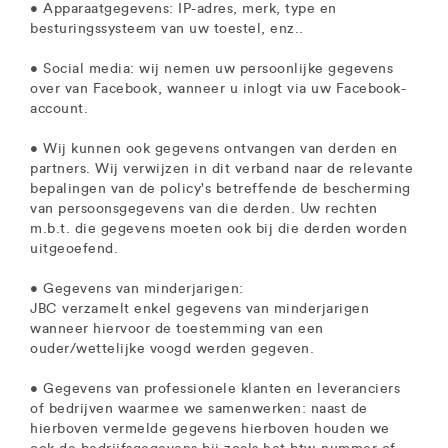
• Apparaatgegevens: IP-adres, merk, type en
besturingssysteem van uw toestel, enz..
• Social media: wij nemen uw persoonlijke gegevens
over van Facebook, wanneer u inlogt via uw Facebook-
account.
• Wij kunnen ook gegevens ontvangen van derden en
partners. Wij verwijzen in dit verband naar de relevante
bepalingen van de policy's betreffende de bescherming
van persoonsgegevens van die derden. Uw rechten
m.b.t. die gegevens moeten ook bij die derden worden
uitgeoefend.
• Gegevens van minderjarigen:
JBC verzamelt enkel gegevens van minderjarigen
wanneer hiervoor de toestemming van een
ouder/wettelijke voogd werden gegeven.
• Gegevens van professionele klanten en leveranciers
of bedrijven waarmee we samenwerken: naast de
hierboven vermelde gegevens hierboven houden we