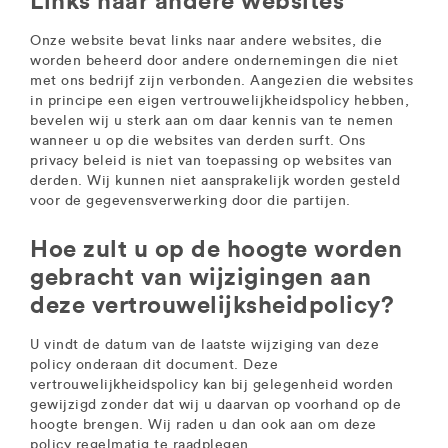
Links naar andere websites
Onze website bevat links naar andere websites, die
worden beheerd door andere ondernemingen die niet
met ons bedrijf zijn verbonden. Aangezien die websites
in principe een eigen vertrouwelijkheidspolicy hebben,
bevelen wij u sterk aan om daar kennis van te nemen
wanneer u op die websites van derden surft. Ons
privacy beleid is niet van toepassing op websites van
derden. Wij kunnen niet aansprakelijk worden gesteld
voor de gegevensverwerking door die partijen.
Hoe zult u op de hoogte worden
gebracht van wijzigingen aan
deze vertrouwelijksheidpolicy?
U vindt de datum van de laatste wijziging van deze
policy onderaan dit document. Deze
vertrouwelijkheidspolicy kan bij gelegenheid worden
gewijzigd zonder dat wij u daarvan op voorhand op de
hoogte brengen. Wij raden u dan ook aan om deze
policy regelmatig te raadplegen.