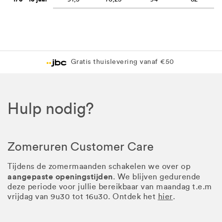
Gratis thuislevering vanaf €50
Hulp nodig?
Zomeruren Customer Care
Tijdens de zomermaanden schakelen we over op
aangepaste openingstijden
. We blijven gedurende
deze periode voor jullie bereikbaar van maandag t.e.m
vrijdag van 9u30 tot 16u30. Ontdek het
hier
.