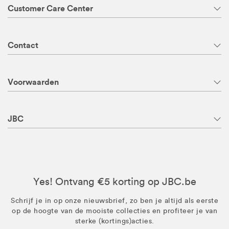
Customer Care Center
Contact
Voorwaarden
JBC
Yes! Ontvang €5 korting op JBC.be
Schrijf je in op onze nieuwsbrief, zo ben je altijd als eerste
op de hoogte van de mooiste collecties en profiteer je van
sterke (kortings)acties.