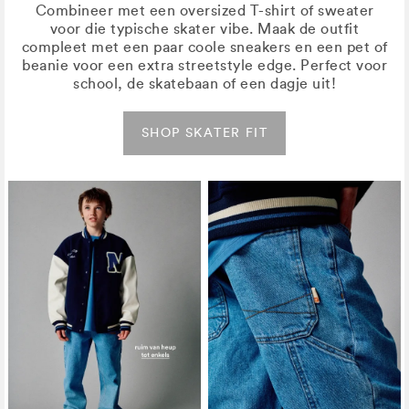
Combineer met een oversized T-shirt of sweater
voor die typische skater vibe. Maak de outfit
compleet met een paar coole sneakers en een pet of
beanie voor een extra streetstyle edge. Perfect voor
school, de skatebaan of een dagje uit!
SHOP SKATER FIT