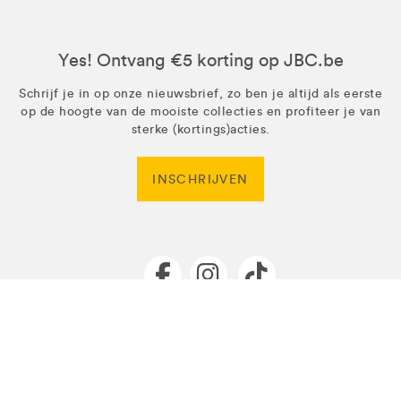
Yes! Ontvang €5 korting op JBC.be
Schrijf je in op onze nieuwsbrief, zo ben je altijd als eerste
op de hoogte van de mooiste collecties en profiteer je van
sterke (kortings)acties.
INSCHRIJVEN