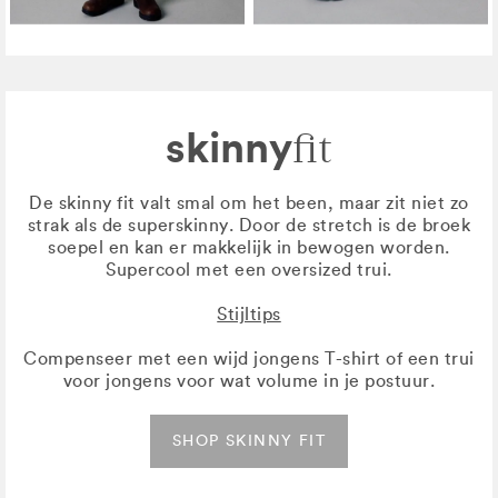
skinny
fit
De skinny fit valt smal om het been, maar zit niet zo
strak als de superskinny. Door de stretch is de broek
soepel en kan er makkelijk in bewogen worden.
Supercool met een oversized trui.
Stijltips
Compenseer met een wijd jongens T-shirt of een trui
voor jongens voor wat volume in je postuur.
SHOP SKINNY FIT