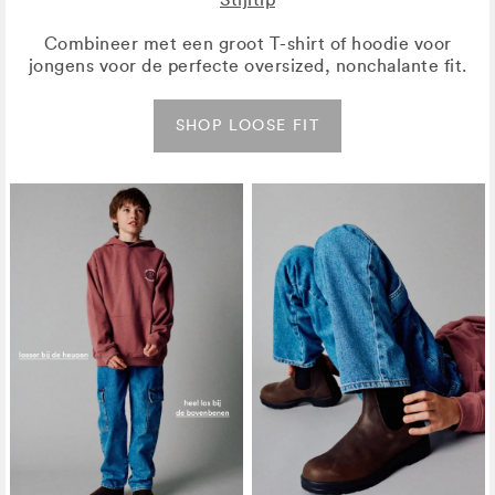
Combineer met een groot T-shirt of hoodie voor
jongens voor de perfecte oversized, nonchalante fit.
SHOP LOOSE FIT