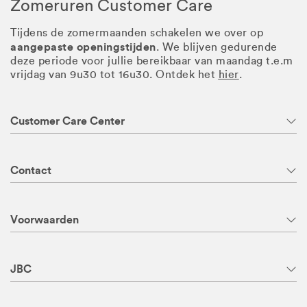
Zomeruren Customer Care
Tijdens de zomermaanden schakelen we over op
aangepaste openingstijden
. We blijven gedurende
deze periode voor jullie bereikbaar van maandag t.e.m
vrijdag van 9u30 tot 16u30. Ontdek het
hier
.
Customer Care Center
Contact
Voorwaarden
JBC