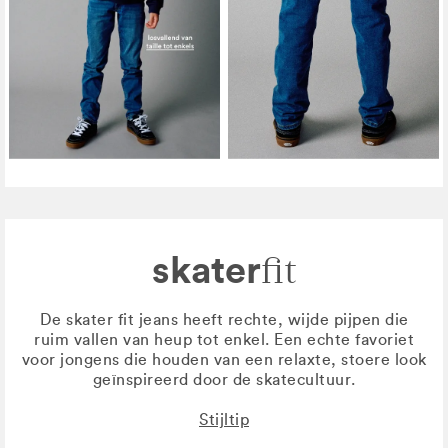
skater
fit
De skater fit jeans heeft rechte, wijde pijpen die
ruim vallen van heup tot enkel. Een echte favoriet
voor jongens die houden van een relaxte, stoere look
geïnspireerd door de skatecultuur.
Stijltip