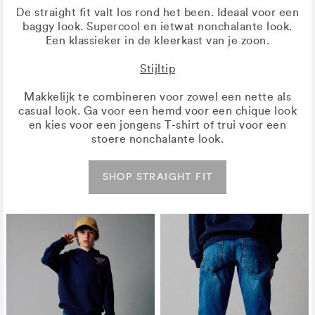
De straight fit valt los rond het been. Ideaal voor een
baggy look. Supercool en ietwat nonchalante look.
Een klassieker in de kleerkast van je zoon.
Stijltip
Makkelijk te combineren voor zowel een nette als
casual look. Ga voor een hemd voor een chique look
en kies voor een jongens T-shirt of trui voor een
stoere nonchalante look.
SHOP STRAIGHT FIT