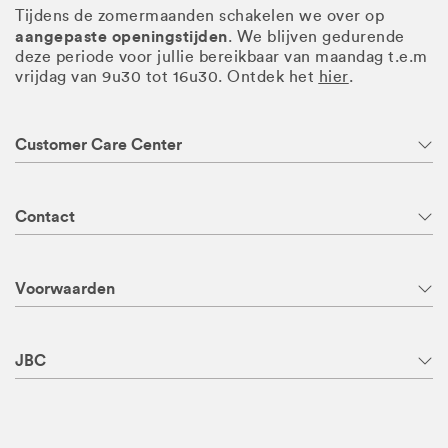
Tijdens de zomermaanden schakelen we over op
aangepaste openingstijden
. We blijven gedurende
deze periode voor jullie bereikbaar van maandag t.e.m
vrijdag van 9u30 tot 16u30. Ontdek het
hier
.
Customer Care Center
Contact
Voorwaarden
JBC