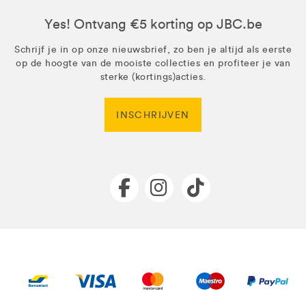
Yes! Ontvang €5 korting op JBC.be
Schrijf je in op onze nieuwsbrief, zo ben je altijd als eerste
op de hoogte van de mooiste collecties en profiteer je van
sterke (kortings)acties.
INSCHRIJVEN