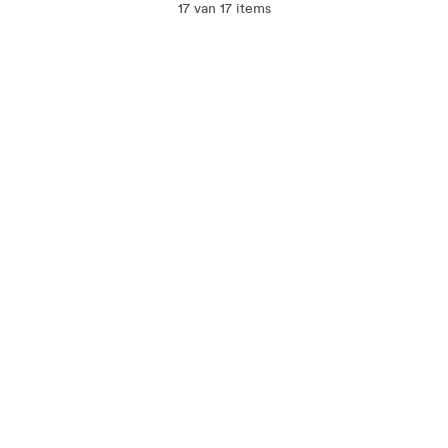
17 van 17 items