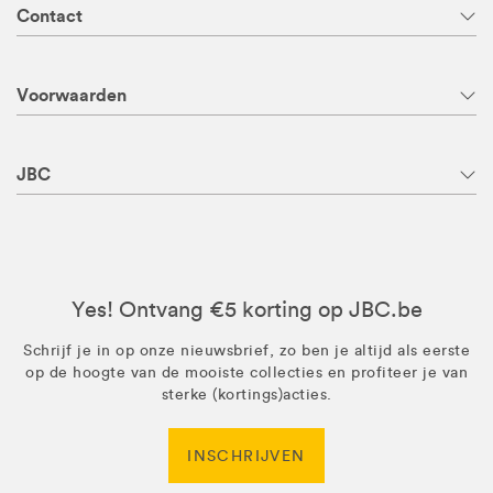
Contact
Voorwaarden
JBC
Yes! Ontvang €5 korting op JBC.be
Schrijf je in op onze nieuwsbrief, zo ben je altijd als eerste
op de hoogte van de mooiste collecties en profiteer je van
sterke (kortings)acties.
INSCHRIJVEN