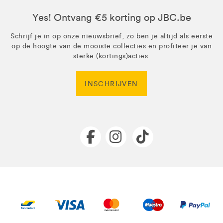
Yes! Ontvang €5 korting op JBC.be
Schrijf je in op onze nieuwsbrief, zo ben je altijd als eerste
op de hoogte van de mooiste collecties en profiteer je van
sterke (kortings)acties.
INSCHRIJVEN