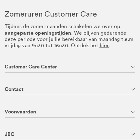
Zomeruren Customer Care
Tijdens de zomermaanden schakelen we over op
aangepaste openingstijden
. We blijven gedurende
deze periode voor jullie bereikbaar van maandag t.e.m
vrijdag van 9u30 tot 16u30. Ontdek het
hier
.
Customer Care Center
Contact
Voorwaarden
JBC