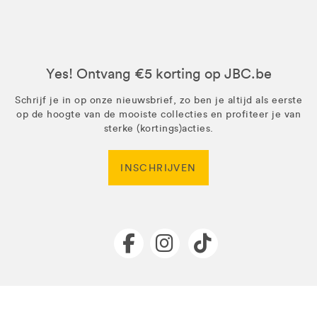
Yes! Ontvang €5 korting op JBC.be
Schrijf je in op onze nieuwsbrief, zo ben je altijd als eerste
op de hoogte van de mooiste collecties en profiteer je van
sterke (kortings)acties.
INSCHRIJVEN