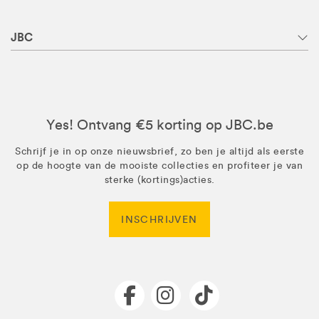
JBC
Yes! Ontvang €5 korting op JBC.be
Schrijf je in op onze nieuwsbrief, zo ben je altijd als eerste
op de hoogte van de mooiste collecties en profiteer je van
sterke (kortings)acties.
INSCHRIJVEN