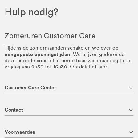
Hulp nodig?
Zomeruren Customer Care
Tijdens de zomermaanden schakelen we over op
aangepaste openingstijden
. We blijven gedurende
deze periode voor jullie bereikbaar van maandag t.e.m
vrijdag van 9u30 tot 16u30. Ontdek het
hier
.
Customer Care Center
Contact
Voorwaarden