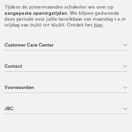
Tijdens de zomermaanden schakelen we over op
aangepaste openingstijden
. We blijven gedurende
deze periode voor jullie bereikbaar van maandag t.e.m
vrijdag van 9u30 tot 16u30. Ontdek het
hier
.
Customer Care Center
Contact
Voorwaarden
JBC