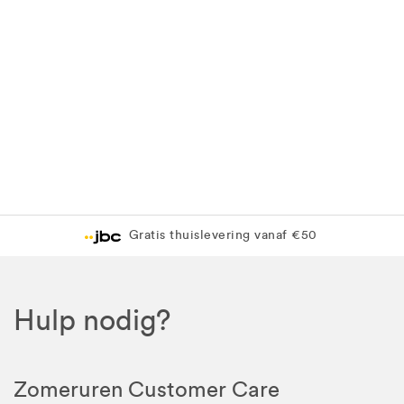
Gratis thuislevering vanaf €50
Hulp nodig?
Zomeruren Customer Care