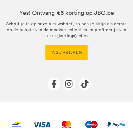
Yes! Ontvang €5 korting op JBC.be
Schrijf je in op onze nieuwsbrief, zo ben je altijd als eerste
op de hoogte van de mooiste collecties en profiteer je van
sterke (kortings)acties.
INSCHRIJVEN