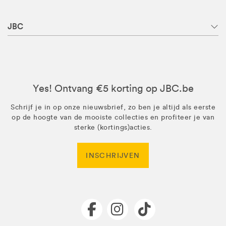
JBC
Yes! Ontvang €5 korting op JBC.be
Schrijf je in op onze nieuwsbrief, zo ben je altijd als eerste
op de hoogte van de mooiste collecties en profiteer je van
sterke (kortings)acties.
INSCHRIJVEN