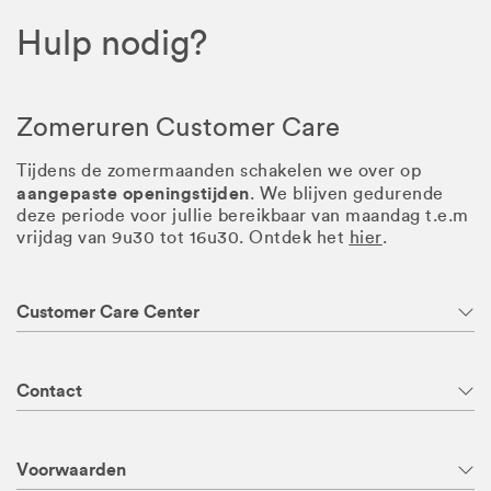
Hulp nodig?
Zomeruren Customer Care
Tijdens de zomermaanden schakelen we over op
aangepaste openingstijden
. We blijven gedurende
deze periode voor jullie bereikbaar van maandag t.e.m
vrijdag van 9u30 tot 16u30. Ontdek het
hier
.
Customer Care Center
Contact
Voorwaarden