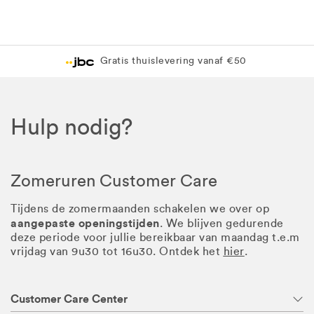
Gratis thuislevering vanaf €50
Hulp nodig?
Zomeruren Customer Care
Tijdens de zomermaanden schakelen we over op
aangepaste openingstijden
. We blijven gedurende
deze periode voor jullie bereikbaar van maandag t.e.m
vrijdag van 9u30 tot 16u30. Ontdek het
hier
.
Customer Care Center