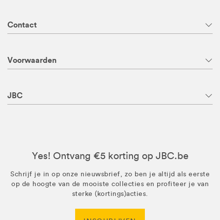
Contact
Voorwaarden
JBC
Yes! Ontvang €5 korting op JBC.be
Schrijf je in op onze nieuwsbrief, zo ben je altijd als eerste
op de hoogte van de mooiste collecties en profiteer je van
sterke (kortings)acties.