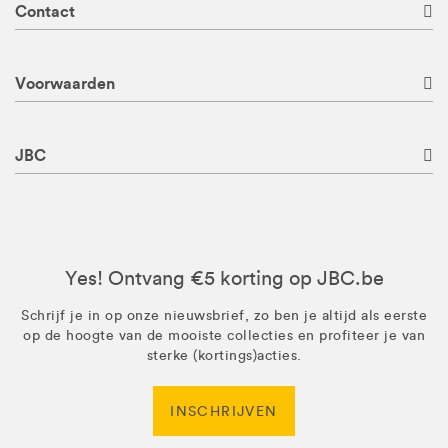
Contact
Voorwaarden
JBC
Yes! Ontvang €5 korting op JBC.be
Schrijf je in op onze nieuwsbrief, zo ben je altijd als eerste
op de hoogte van de mooiste collecties en profiteer je van
sterke (kortings)acties.
INSCHRIJVEN