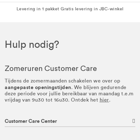
Levering in 1 pakket
Gratis levering in JBC-winkel
Hulp nodig?
Zomeruren Customer Care
Tijdens de zomermaanden schakelen we over op
aangepaste openingstijden
. We blijven gedurende
deze periode voor jullie bereikbaar van maandag t.e.m
vrijdag van 9u30 tot 16u30. Ontdek het
hier
.
Customer Care Center