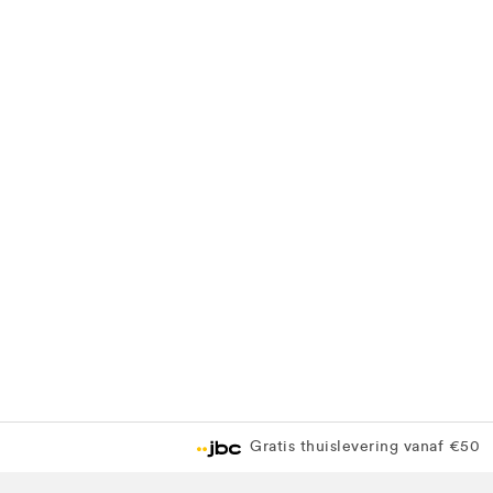
Gratis thuislevering vanaf €50