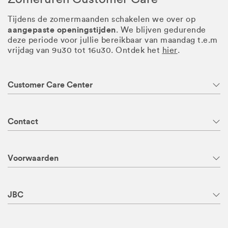
Tijdens de zomermaanden schakelen we over op
aangepaste openingstijden
. We blijven gedurende
deze periode voor jullie bereikbaar van maandag t.e.m
vrijdag van 9u30 tot 16u30. Ontdek het
hier
.
Customer Care Center
Contact
Voorwaarden
JBC