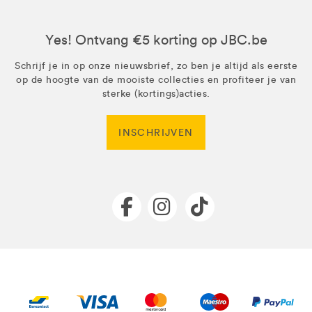
Yes! Ontvang €5 korting op JBC.be
Schrijf je in op onze nieuwsbrief, zo ben je altijd als eerste
op de hoogte van de mooiste collecties en profiteer je van
sterke (kortings)acties.
INSCHRIJVEN