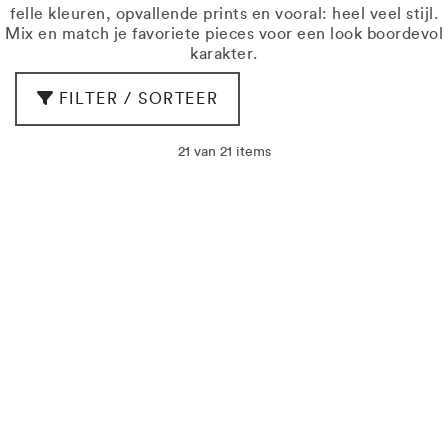
felle kleuren, opvallende prints en vooral: heel veel stijl.
Mix en match je favoriete pieces voor een look boordevol
karakter.
FILTER / SORTEER
21 van 21 items