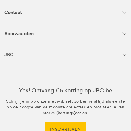
Contact
Voorwaarden
JBC
Yes! Ontvang €5 korting op JBC.be
Schrijf je in op onze nieuwsbrief, zo ben je altijd als eerste
op de hoogte van de mooiste collecties en profiteer je van
sterke (kortings)acties.
INSCHRIJVEN