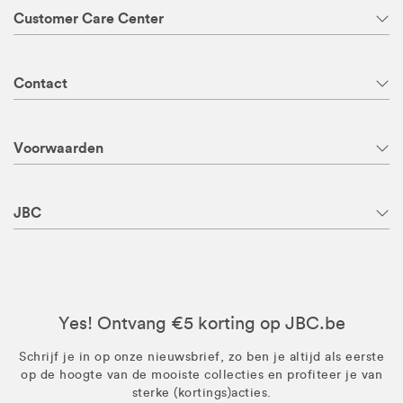
Customer Care Center
Contact
Voorwaarden
JBC
Yes! Ontvang €5 korting op JBC.be
Schrijf je in op onze nieuwsbrief, zo ben je altijd als eerste
op de hoogte van de mooiste collecties en profiteer je van
sterke (kortings)acties.