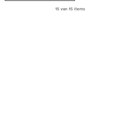
15 van 15 items