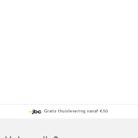
Gratis thuislevering vanaf €50