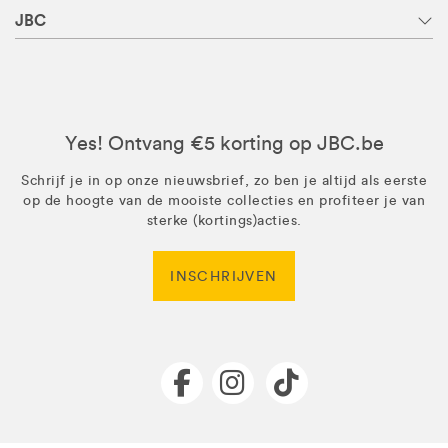
JBC
Yes! Ontvang €5 korting op JBC.be
Schrijf je in op onze nieuwsbrief, zo ben je altijd als eerste
op de hoogte van de mooiste collecties en profiteer je van
sterke (kortings)acties.
INSCHRIJVEN