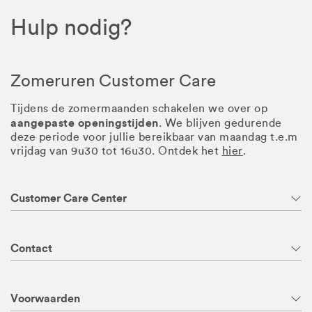
Hulp nodig?
Zomeruren Customer Care
Tijdens de zomermaanden schakelen we over op
aangepaste openingstijden
. We blijven gedurende
deze periode voor jullie bereikbaar van maandag t.e.m
vrijdag van 9u30 tot 16u30. Ontdek het
hier
.
Customer Care Center
Contact
Voorwaarden