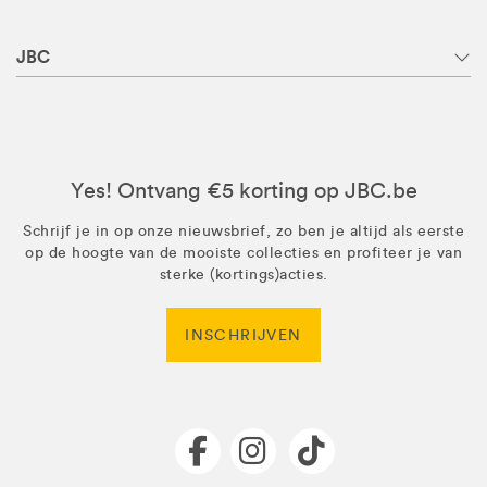
JBC
Yes! Ontvang €5 korting op JBC.be
Schrijf je in op onze nieuwsbrief, zo ben je altijd als eerste
op de hoogte van de mooiste collecties en profiteer je van
sterke (kortings)acties.
INSCHRIJVEN