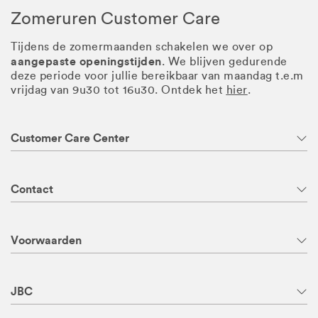
Zomeruren Customer Care
Tijdens de zomermaanden schakelen we over op
aangepaste openingstijden
. We blijven gedurende
deze periode voor jullie bereikbaar van maandag t.e.m
vrijdag van 9u30 tot 16u30. Ontdek het
hier
.
Customer Care Center
Contact
Voorwaarden
JBC