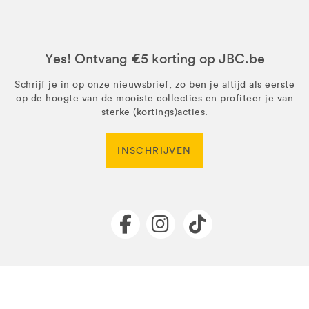
Yes! Ontvang €5 korting op JBC.be
Schrijf je in op onze nieuwsbrief, zo ben je altijd als eerste
op de hoogte van de mooiste collecties en profiteer je van
sterke (kortings)acties.
INSCHRIJVEN