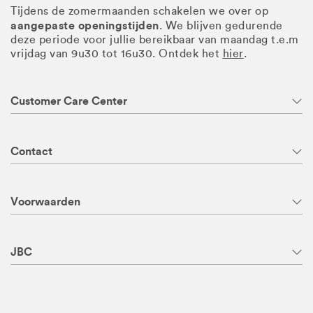
Tijdens de zomermaanden schakelen we over op
aangepaste openingstijden
. We blijven gedurende
deze periode voor jullie bereikbaar van maandag t.e.m
vrijdag van 9u30 tot 16u30. Ontdek het
hier
.
Customer Care Center
Contact
Voorwaarden
JBC