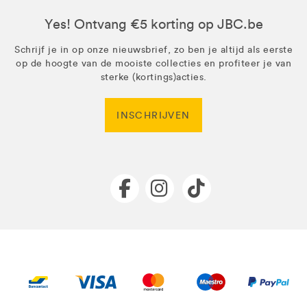
Yes! Ontvang €5 korting op JBC.be
Schrijf je in op onze nieuwsbrief, zo ben je altijd als eerste
op de hoogte van de mooiste collecties en profiteer je van
sterke (kortings)acties.
INSCHRIJVEN