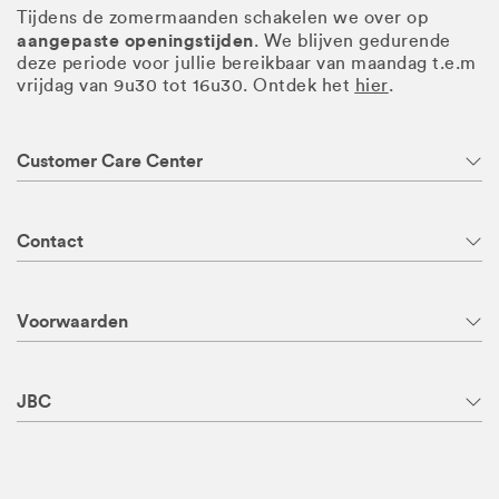
Tijdens de zomermaanden schakelen we over op
aangepaste openingstijden
. We blijven gedurende
deze periode voor jullie bereikbaar van maandag t.e.m
vrijdag van 9u30 tot 16u30. Ontdek het
hier
.
Customer Care Center
Contact
Voorwaarden
JBC