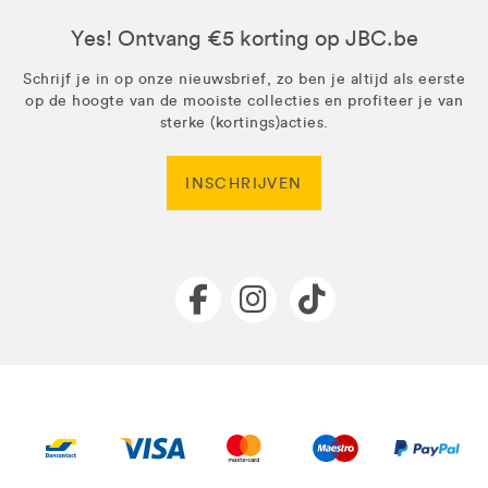
Yes! Ontvang €5 korting op JBC.be
Schrijf je in op onze nieuwsbrief, zo ben je altijd als eerste
op de hoogte van de mooiste collecties en profiteer je van
sterke (kortings)acties.
INSCHRIJVEN