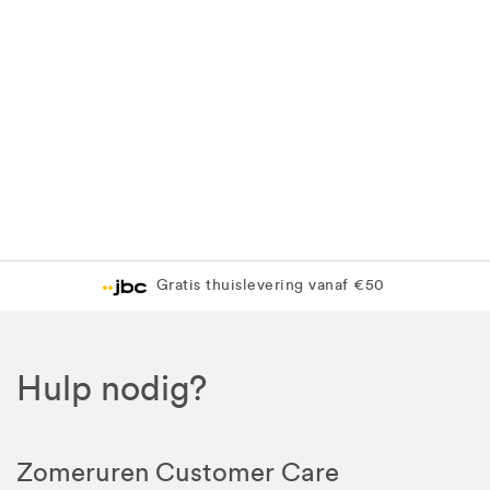
Gratis thuislevering vanaf €50
Hulp nodig?
Zomeruren Customer Care