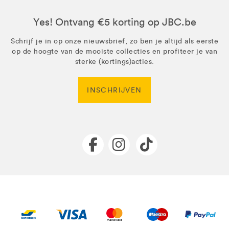
Yes! Ontvang €5 korting op JBC.be
Schrijf je in op onze nieuwsbrief, zo ben je altijd als eerste
op de hoogte van de mooiste collecties en profiteer je van
sterke (kortings)acties.
INSCHRIJVEN