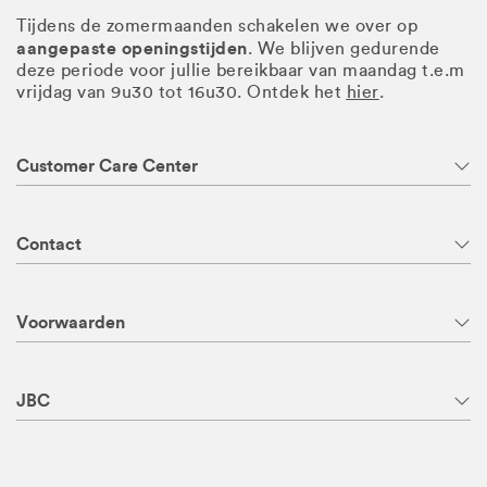
Tijdens de zomermaanden schakelen we over op
aangepaste openingstijden
. We blijven gedurende
deze periode voor jullie bereikbaar van maandag t.e.m
vrijdag van 9u30 tot 16u30. Ontdek het
hier
.
Customer Care Center
Contact
Voorwaarden
JBC