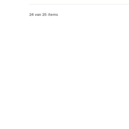
24 van 25 items