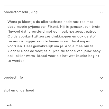
productomschrijving
Wens je kleintje de allerzachtste nachtrust toe met
deze mooie pyjama van Fixoni. Hij is gemaakt van bruin
fluweel dat is versierd met een leuk gestreept patroon.
Op de voorkant zitten zes drukknopen en ook de stof
tussen de pijpjes aan de benen is van drukknopen
voorzien. Heel gemakkelijk om je kindje mee om te
kleden! Door de voetjes blijven de tenen van jouw baby
ook lekker warm. Ideaal voor als het wat kouder begint
te worden.
productinfo
stof en onderhoud
merk