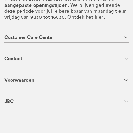
aangepaste openingstijden
. We blijven gedurende
deze periode voor jullie bereikbaar van maandag t.e.m
vrijdag van 9u30 tot 16u30. Ontdek het
hier
.
Customer Care Center
Contact
Voorwaarden
JBC