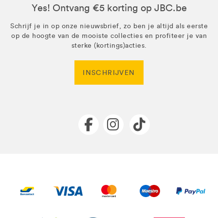
Yes! Ontvang €5 korting op JBC.be
Schrijf je in op onze nieuwsbrief, zo ben je altijd als eerste
op de hoogte van de mooiste collecties en profiteer je van
sterke (kortings)acties.
INSCHRIJVEN