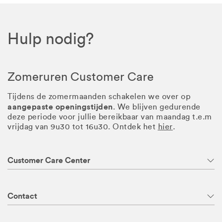
Hulp nodig?
Zomeruren Customer Care
Tijdens de zomermaanden schakelen we over op
aangepaste openingstijden
. We blijven gedurende
deze periode voor jullie bereikbaar van maandag t.e.m
vrijdag van 9u30 tot 16u30. Ontdek het
hier
.
Customer Care Center
Contact