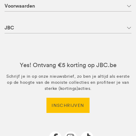
Voorwaarden
JBC
Yes! Ontvang €5 korting op JBC.be
Schrijf je in op onze nieuwsbrief, zo ben je altijd als eerste
op de hoogte van de mooiste collecties en profiteer je van
sterke (kortings)acties.
INSCHRIJVEN